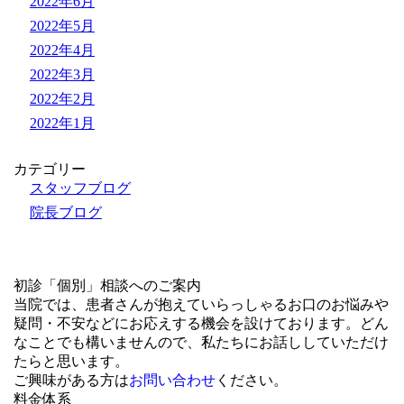
2022年6月
2022年5月
2022年4月
2022年3月
2022年2月
2022年1月
カテゴリー
スタッフブログ
院長ブログ
初診「個別」相談へのご案内
当院では、患者さんが抱えていらっしゃるお口のお悩みや
疑問・不安などにお応えする機会を設けております。どん
なことでも構いませんので、私たちにお話ししていただけ
たらと思います。
ご興味がある方は
お問い合わせ
ください。
料金体系