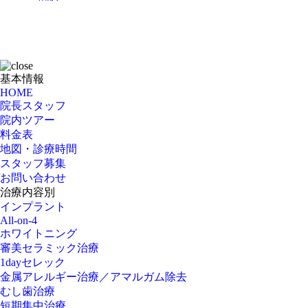
基本情報
HOME
院長スタッフ
院内ツアー
料金表
地図・診療時間
スタッフ募集
お問い合わせ
治療内容別
インプラント
All-on-4
ホワイトニング
審美セラミック治療
1dayセレック
金属アレルギー治療／アマルガム除去
むし歯治療
短期集中治療