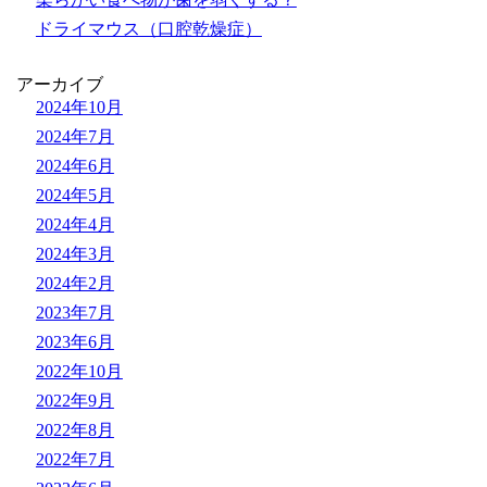
ドライマウス（口腔乾燥症）
アーカイブ
2024年10月
2024年7月
2024年6月
2024年5月
2024年4月
2024年3月
2024年2月
2023年7月
2023年6月
2022年10月
2022年9月
2022年8月
2022年7月