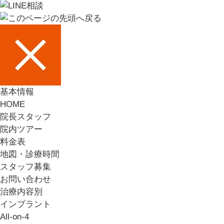
基本情報
HOME
院長スタッフ
院内ツアー
料金表
地図・診療時間
スタッフ募集
お問い合わせ
治療内容別
インプラント
All-on-4