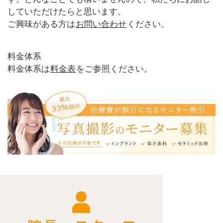
していただけたらと思います。
ご興味がある方は
お問い合わせ
ください。
料金体系
料金体系は
料金表
をご参照ください。