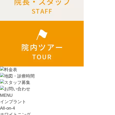
MENU
インプラント
All-on-4
ホワイトニング