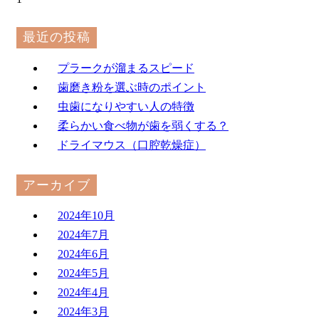
最近の投稿
プラークが溜まるスピード
歯磨き粉を選ぶ時のポイント
虫歯になりやすい人の特徴
柔らかい食べ物が歯を弱くする？
ドライマウス（口腔乾燥症）
アーカイブ
2024年10月
2024年7月
2024年6月
2024年5月
2024年4月
2024年3月