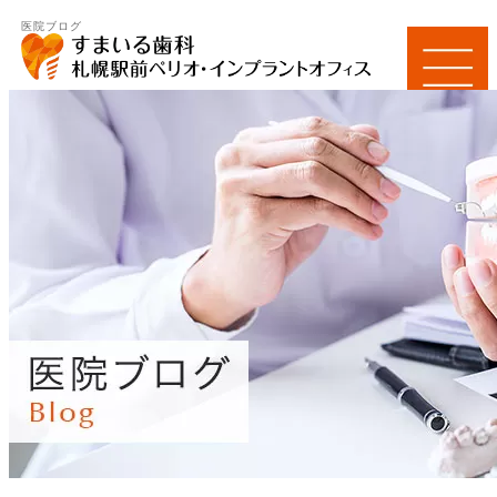
医院ブログ