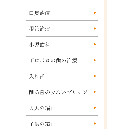
口臭治療
根管治療
小児歯科
ボロボロの歯の治療
入れ歯
削る量の少ないブリッジ
大人の矯正
子供の矯正