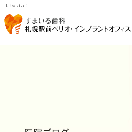
はじめまして！