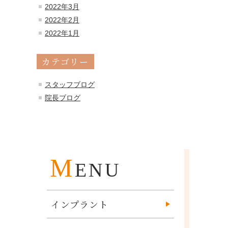
2022年3月
2022年2月
2022年1月
カテゴリー
スタッフブログ
院長ブログ
M
ENU
インプラント