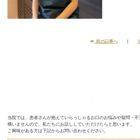
前の記事へ
初診「個別」相談へのご案内
当院では、患者さんが抱えていらっしゃるお口のお悩みや疑問・不
構いませんので、私たちにお話ししていただけたらと思います。
ご興味がある方は下記からお問い合わせください。