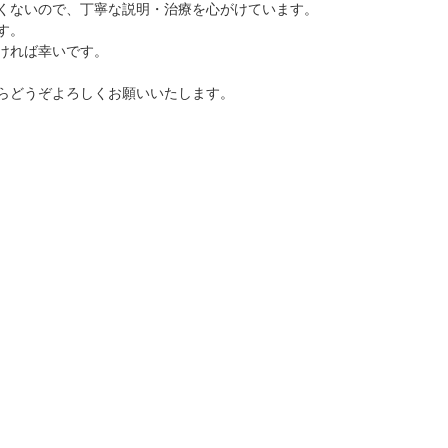
くないので、丁寧な説明・治療を心がけています。
す。
ければ幸いです。
らどうぞよろしくお願いいたします。