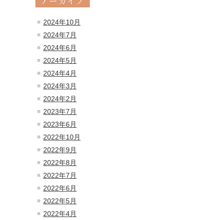
アーカイブ
2024年10月
2024年7月
2024年6月
2024年5月
2024年4月
2024年3月
2024年2月
2023年7月
2023年6月
2022年10月
2022年9月
2022年8月
2022年7月
2022年6月
2022年5月
2022年4月