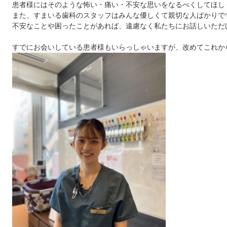
患者様にはそのような怖い・痛い・不安な思いをなるべくしてほし
また、すまいる歯科のスタッフはみんな優しくて親切な人ばかりで
不安なことや困ったことがあれば、遠慮なく私たちにお話しいただ
すでにお会いしている患者様もいらっしゃいますが、改めてこれか