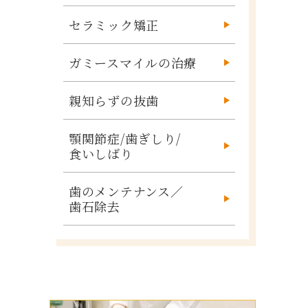
セラミック矯正
ガミースマイルの治療
親知らずの抜歯
顎関節症/歯ぎしり/
食いしばり
歯のメンテナンス／
歯石除去