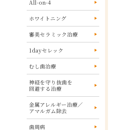
All-on-4
ホワイトニング
審美セラミック治療
1dayセレック
むし歯治療
神経を守り抜歯を
回避する治療
金属アレルギー治療／
アマルガム除去
歯周病