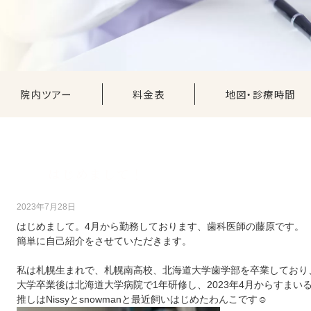
院内ツアー
料金表
地図・診療時間
はじめまして！
2023年7月28日
はじめまして。4月から勤務しております、歯科医師の藤原です。
簡単に自己紹介をさせていただきます。
私は札幌生まれで、札幌南高校、北海道大学歯学部を卒業しており
大学卒業後は北海道大学病院で1年研修し、2023年4月からすまい
推しはNissyとsnowmanと最近飼いはじめたわんこです☺