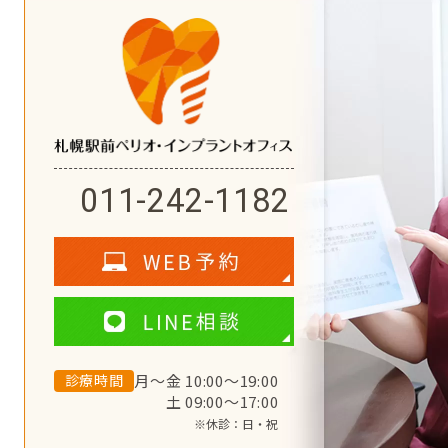
011-242-1182
診療時間
月～金 10:00～19:00
土 09:00～17:00
※休診：日・祝