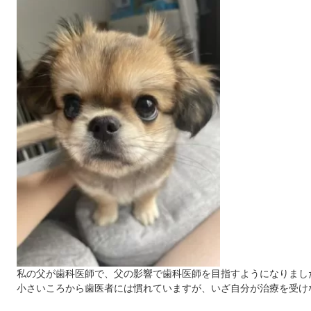
私の父が歯科医師で、父の影響で歯科医師を目指すようになりまし
小さいころから歯医者には慣れていますが、いざ自分が治療を受け