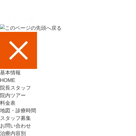
基本情報
HOME
院長スタッフ
院内ツアー
料金表
地図・診療時間
スタッフ募集
お問い合わせ
治療内容別