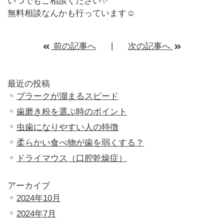
いつでもご相談ください✨
無料相談なんかも行っています☺
前の記事へ
次の記事へ
最近の投稿
プラークが溜まるスピード
歯磨き粉を選ぶ時のポイント
虫歯になりやすい人の特徴
柔らかい食べ物が歯を弱くする？
ドライマウス（口腔乾燥症）
アーカイブ
2024年10月
2024年7月