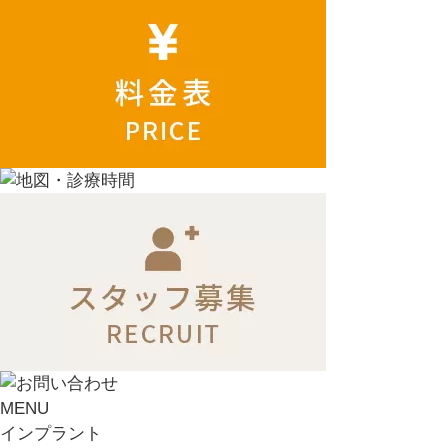
MENU
インプラント