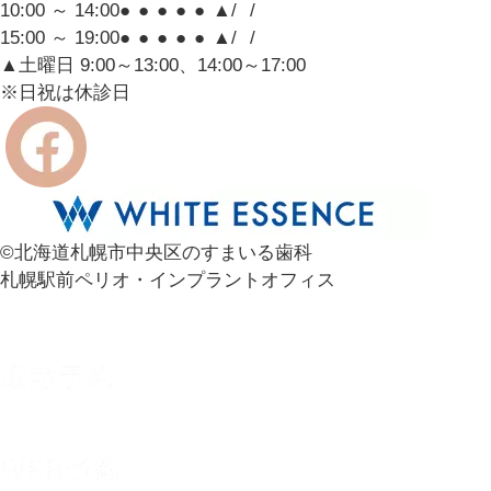
10:00 ～ 14:00
●
●
●
●
●
▲
/
/
15:00 ～ 19:00
●
●
●
●
●
▲
/
/
▲土曜日 9:00～13:00、14:00～17:00
※日祝は休診日
©北海道札幌市中央区のすまいる歯科
札幌駅前ペリオ・インプラントオフィス