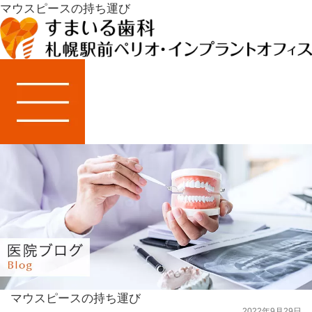
マウスピースの持ち運び
マウスピースの持ち運び
2022年9月29日