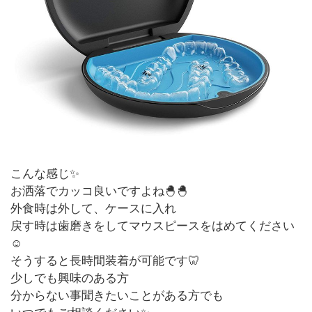
こんな感じ✨
お洒落でカッコ良いですよね🐣🐣
外食時は外して、ケースに入れ
戻す時は歯磨きをしてマウスピースをはめてください
☺
そうすると長時間装着が可能です🦷
少しでも興味のある方
分からない事聞きたいことがある方でも