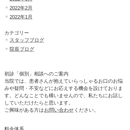
2022年2月
2022年1月
カテゴリー
スタッフブログ
院長ブログ
初診「個別」相談へのご案内
当院では、患者さんが抱えていらっしゃるお口のお悩
みや疑問・不安などにお応えする機会を設けておりま
す。どんなことでも構いませんので、私たちにお話し
していただけたらと思います。
ご興味がある方は
お問い合わせ
ください。
料金体系