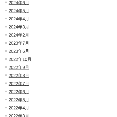
2024年6月
2024年5月
2024年4月
2024年3月
2024年2月
2023年7月
2023年6月
2022年10月
2022年9月
2022年8月
2022年7月
2022年6月
2022年5月
2022年4月
2022年3月