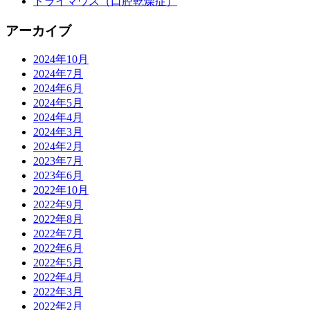
ドライマウス（口腔乾燥症）
アーカイブ
2024年10月
2024年7月
2024年6月
2024年5月
2024年4月
2024年3月
2024年2月
2023年7月
2023年6月
2022年10月
2022年9月
2022年8月
2022年7月
2022年6月
2022年5月
2022年4月
2022年3月
2022年2月