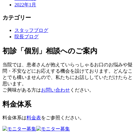
2022年1月
カテゴリー
スタッフブログ
院長ブログ
初診「個別」相談へのご案内
当院では、患者さんが抱えていらっしゃるお口のお悩みや疑
問・不安などにお応えする機会を設けております。どんなこ
とでも構いませんので、私たちにお話ししていただけたらと
思います。
ご興味がある方は
お問い合わせ
ください。
料金体系
料金体系は
料金表
をご参照ください。