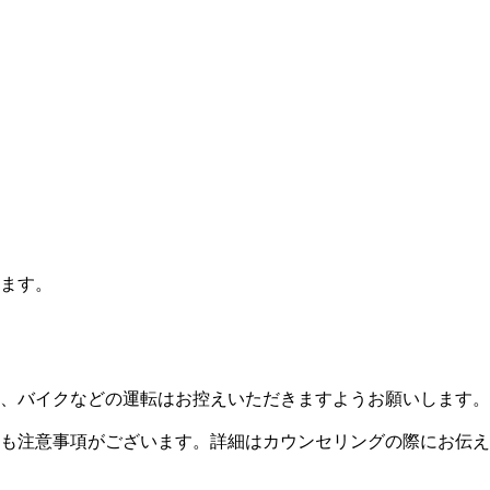
ます。
、バイクなどの運転はお控えいただきますようお願いします。
も注意事項がございます。詳細はカウンセリングの際にお伝え