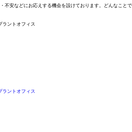
・不安などにお応えする機会を設けております。どんなことで