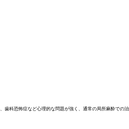
、歯科恐怖症など心理的な問題が強く、通常の局所麻酔での治