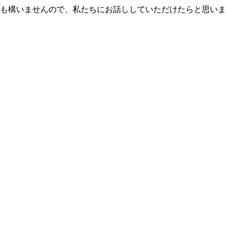
も構いませんので、私たちにお話ししていただけたらと思いま