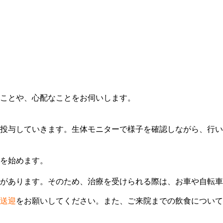
ことや、心配なことをお伺いします。
投与していきます。生体モニターで様子を確認しながら、行い
を始めます。
があります。そのため、治療を受けられる際は、お車や自転車
送迎
をお願いしてください。また、ご来院までの飲食について