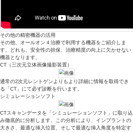
その他の精密機器の活用
その他、オールオン４治療で利用する機器をご紹介しま
す。どれも、安全性の担保、治療精度の向上に欠かせない
機器となります。
CT（三次元立体画像撮影装置）
通常の2次元レントゲンよりもより詳細に情報を取得でき
る「CT」にて必ず診断を行います。
シミュレーションソフト
CTスキャンデータを「シミュレーションソフト」に取り込
み徹底的に分析します。この分析により、インプラントの
大きさ、最適な挿入位置、そして最適な挿入角度を特定す