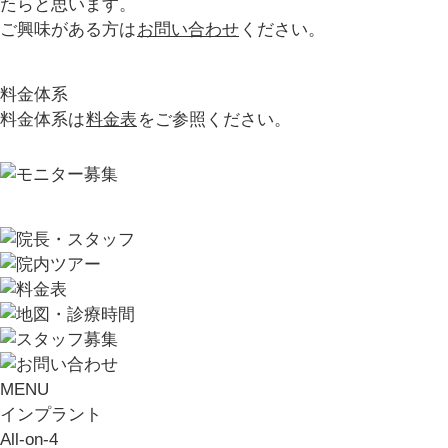
たらと思います。
ご興味がある方は
お問い合わせ
ください。
料金体系
料金体系は
料金表
をご参照ください。
MENU
インプラント
All-on-4