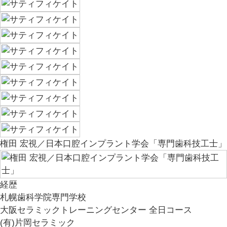
権田 宏視／日本口腔インプラント学会「専門歯科技工士」
経歴
札幌歯科学院専門学校
大阪セラミックトレーニングセンター 全日コース
(有)片岡セラミック