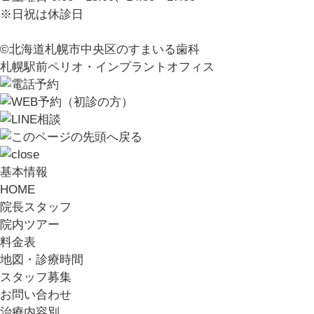
※日祝は休診日
©北海道札幌市中央区のすまいる歯科
札幌駅前ペリオ・インプラントオフィス
基本情報
HOME
院長スタッフ
院内ツアー
料金表
地図・診療時間
スタッフ募集
お問い合わせ
治療内容別