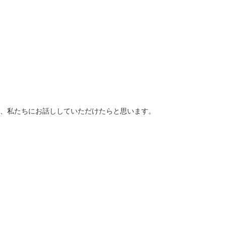
、私たちにお話ししていただけたらと思います。