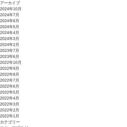
アーカイブ
2024年10月
2024年7月
2024年6月
2024年5月
2024年4月
2024年3月
2024年2月
2023年7月
2023年6月
2022年10月
2022年9月
2022年8月
2022年7月
2022年6月
2022年5月
2022年4月
2022年3月
2022年2月
2022年1月
カテゴリー