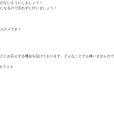
のないようにしましょう！
因になるので忘れずに行いましょう！
ススメです！
どにお応えする機会を設けております。どんなことでも構いませんので