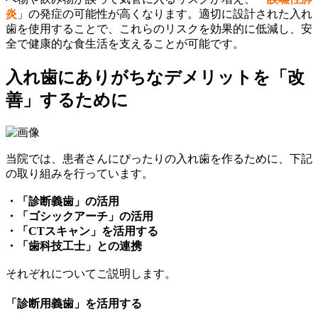
炎
」の発症の可能性が高くなります。適切に設計された入れ
歯を使用することで、これらのリスクを効果的に低減し、安
全で健康的な食生活を支えることが可能です。
入れ歯にありがちなデメリットを「改
善」するために
当院では、患者さんにぴったりの入れ歯を作るために、下記
の取り組みを行っています。
・「診断義歯」の活用
・「ゴシックアーチ」の活用
・「CTスキャン」を活用する
・「歯科技工士」との連携
それぞれについてご説明します。
「診断用義歯」を活用する