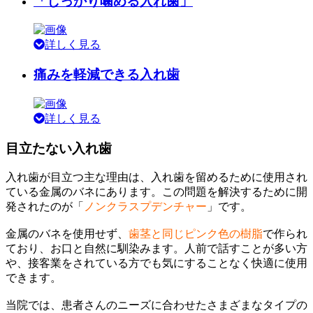
「しっかり噛める入れ歯」
詳しく見る
痛みを軽減できる入れ歯
詳しく見る
目立たない入れ歯
入れ歯が目立つ主な理由は、入れ歯を留めるために使用され
ている金属のバネにあります。
この問題を解決するために開
発されたのが「
ノンクラスプデンチャー
」です。
金属のバネを使用せず、
歯茎と同じピンク色の樹脂
で作られ
ており、お口と自然に馴染みます。人前で話すことが多い方
や、接客業をされている方でも気にすることなく快適に使用
できます。
当院では、患者さんのニーズに合わせたさまざまなタイプの