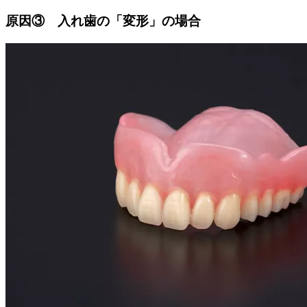
原因③ 入れ歯の「変形」の場合