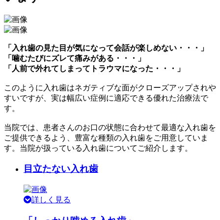
「入れ歯の見た目が気になって会話が楽しめない・・・」
「噛むたびにズレて痛みがある・・・」
「人前で外れてしまってトラウマになった・・・」
このように入れ歯はネガティブな面がクローズアップされや
すいですが、実は幅広い症例に適応できる優れた治療法で
す。
当院では、患者さんのお口の状態に合わせて最適な入れ歯を
ご提供できるよう、豊富な種類の入れ歯をご用意していま
す。当院が扱っている入れ歯についてご紹介します。
目立たない入れ歯
詳しく見る