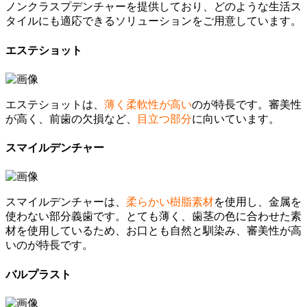
ノンクラスプデンチャーを提供しており、どのような生活ス
タイルにも適応できるソリューションをご用意しています。
エステショット
エステショットは、
薄く柔軟性が高い
のが特長です。審美性
が高く、前歯の欠損など、
目立つ部分
に向いています。
スマイルデンチャー
スマイルデンチャーは、
柔らかい樹脂素材
を使用し、金属を
使わない部分義歯です。とても薄く、歯茎の色に合わせた素
材を使用しているため、お口とも自然と馴染み、審美性が高
いのが特長です。
バルプラスト