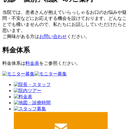
当院では、患者さんが抱えていらっしゃるお口のお悩みや疑
問・不安などにお応えする機会を設けております。どんなこ
とでも構いませんので、私たちにお話ししていただけたらと
思います。
ご興味がある方は
お問い合わせ
ください。
料金体系
料金体系は
料金表
をご参照ください。