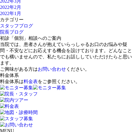
2022年3月
2022年2月
2022年1月
カテゴリー
スタッフブログ
院長ブログ
初診「個別」相談へのご案内
当院では、患者さんが抱えていらっしゃるお口のお悩みや疑
問・不安などにお応えする機会を設けております。どんなこと
でも構いませんので、私たちにお話ししていただけたらと思い
ます。
ご興味がある方は
お問い合わせ
ください。
料金体系
料金体系は
料金表
をご参照ください。
MENU