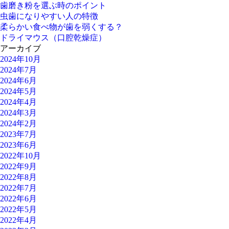
歯磨き粉を選ぶ時のポイント
虫歯になりやすい人の特徴
柔らかい食べ物が歯を弱くする？
ドライマウス（口腔乾燥症）
アーカイブ
2024年10月
2024年7月
2024年6月
2024年5月
2024年4月
2024年3月
2024年2月
2023年7月
2023年6月
2022年10月
2022年9月
2022年8月
2022年7月
2022年6月
2022年5月
2022年4月