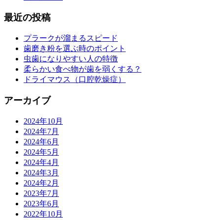
最近の投稿
プラークが溜まるスピード
歯磨き粉を選ぶ時のポイント
虫歯になりやすい人の特徴
柔らかい食べ物が歯を弱くする？
ドライマウス（口腔乾燥症）
アーカイブ
2024年10月
2024年7月
2024年6月
2024年5月
2024年4月
2024年3月
2024年2月
2023年7月
2023年6月
2022年10月