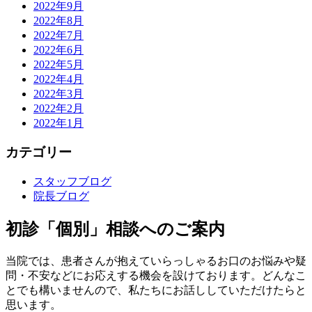
2022年9月
2022年8月
2022年7月
2022年6月
2022年5月
2022年4月
2022年3月
2022年2月
2022年1月
カテゴリー
スタッフブログ
院長ブログ
初診「個別」相談へのご案内
当院では、患者さんが抱えていらっしゃるお口のお悩みや疑
問・不安などにお応えする機会を設けております。どんなこ
とでも構いませんので、私たちにお話ししていただけたらと
思います。