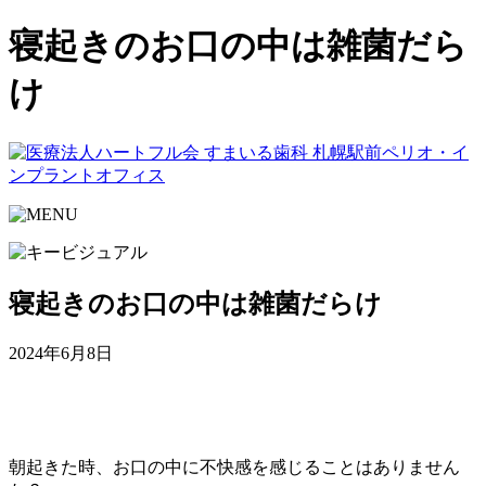
寝起きのお口の中は雑菌だら
け
寝起きのお口の中は雑菌だらけ
2024年6月8日
朝起きた時、お口の中に不快感を感じることはありません