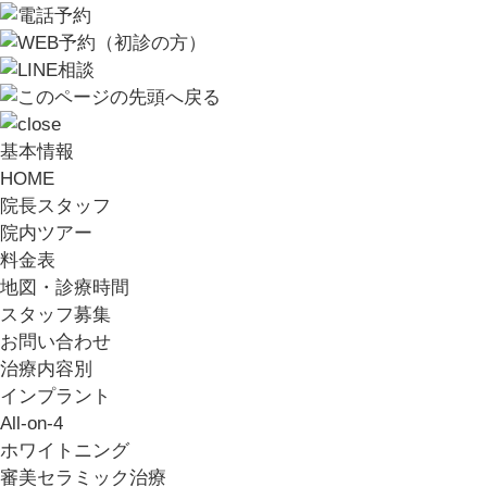
基本情報
HOME
院長スタッフ
院内ツアー
料金表
地図・診療時間
スタッフ募集
お問い合わせ
治療内容別
インプラント
All-on-4
ホワイトニング
審美セラミック治療