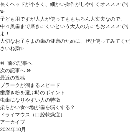
長くヘッドが小さく、細かい操作がしやすくオススメです
💫
子ども用ですが大人が使ってももちろん大丈夫なので、
中々奥歯まで磨きにくいという大人の方にもおススメです
よ！
大切なお子さまの歯の健康のために、ぜひ使ってみてくだ
さいね🙆✨
前の記事へ
次の記事へ
最近の投稿
プラークが溜まるスピード
歯磨き粉を選ぶ時のポイント
虫歯になりやすい人の特徴
柔らかい食べ物が歯を弱くする？
ドライマウス（口腔乾燥症）
アーカイブ
2024年10月