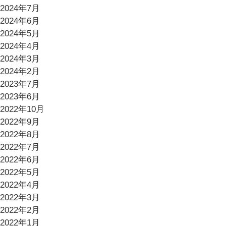
2024年7月
2024年6月
2024年5月
2024年4月
2024年3月
2024年2月
2023年7月
2023年6月
2022年10月
2022年9月
2022年8月
2022年7月
2022年6月
2022年5月
2022年4月
2022年3月
2022年2月
2022年1月