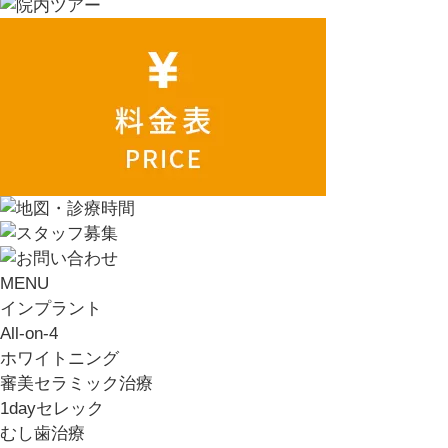
MENU
インプラント
All-on-4
ホワイトニング
審美セラミック治療
1dayセレック
むし歯治療