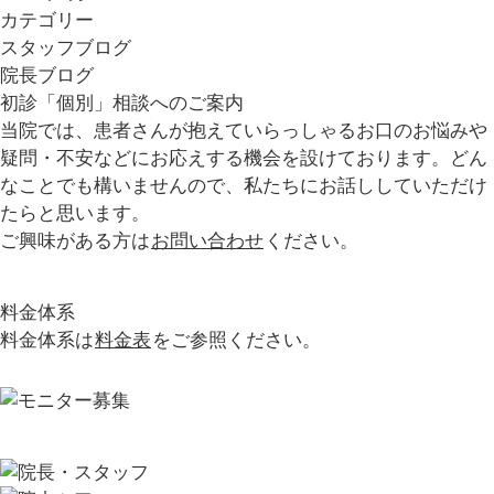
カテゴリー
スタッフブログ
院長ブログ
初診「個別」相談へのご案内
当院では、患者さんが抱えていらっしゃるお口のお悩みや
疑問・不安などにお応えする機会を設けております。どん
なことでも構いませんので、私たちにお話ししていただけ
たらと思います。
ご興味がある方は
お問い合わせ
ください。
料金体系
料金体系は
料金表
をご参照ください。