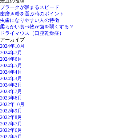
最近の投稿
プラークが溜まるスピード
歯磨き粉を選ぶ時のポイント
虫歯になりやすい人の特徴
柔らかい食べ物が歯を弱くする？
ドライマウス（口腔乾燥症）
アーカイブ
2024年10月
2024年7月
2024年6月
2024年5月
2024年4月
2024年3月
2024年2月
2023年7月
2023年6月
2022年10月
2022年9月
2022年8月
2022年7月
2022年6月
2022年5月