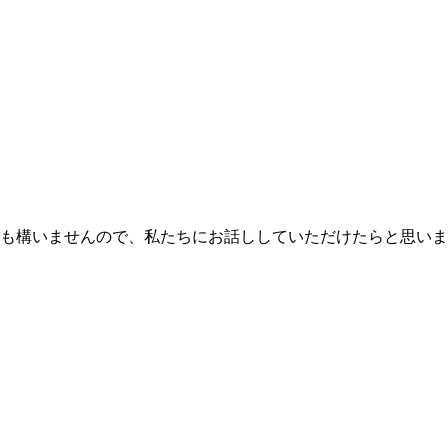
も構いませんので、私たちにお話ししていただけたらと思いま