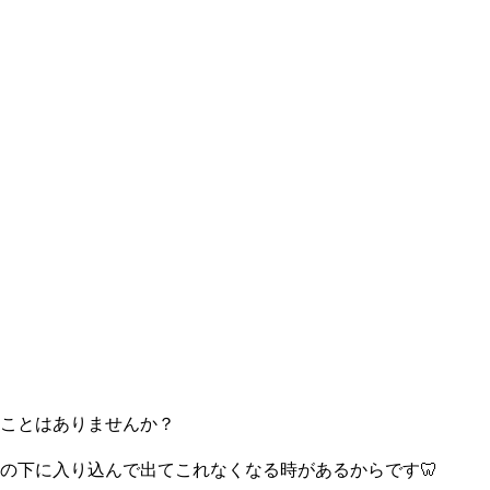
ことはありませんか？
の下に入り込んで出てこれなくなる時があるからです🦷