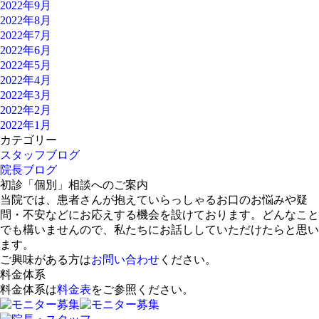
2022年9月
2022年8月
2022年7月
2022年6月
2022年5月
2022年4月
2022年3月
2022年2月
2022年1月
カテゴリー
スタッフブログ
院長ブログ
初診「個別」相談へのご案内
当院では、患者さんが抱えていらっしゃるお口のお悩みや疑
問・不安などにお応えする機会を設けております。どんなこと
でも構いませんので、私たちにお話ししていただけたらと思い
ます。
ご興味がある方は
お問い合わせ
ください。
料金体系
料金体系は
料金表
をご参照ください。