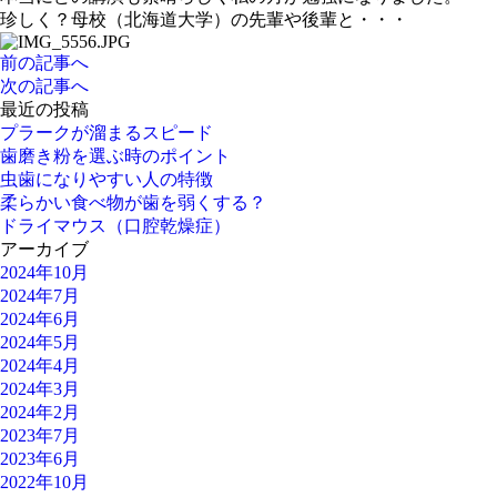
珍しく？母校（北海道大学）の先輩や後輩と・・・
前の記事へ
次の記事へ
最近の投稿
プラークが溜まるスピード
歯磨き粉を選ぶ時のポイント
虫歯になりやすい人の特徴
柔らかい食べ物が歯を弱くする？
ドライマウス（口腔乾燥症）
アーカイブ
2024年10月
2024年7月
2024年6月
2024年5月
2024年4月
2024年3月
2024年2月
2023年7月
2023年6月
2022年10月