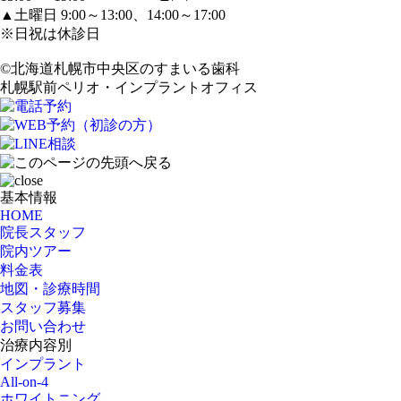
▲土曜日 9:00～13:00、14:00～17:00
※日祝は休診日
©北海道札幌市中央区のすまいる歯科
札幌駅前ペリオ・インプラントオフィス
基本情報
HOME
院長スタッフ
院内ツアー
料金表
地図・診療時間
スタッフ募集
お問い合わせ
治療内容別
インプラント
All-on-4
ホワイトニング