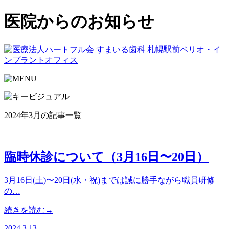
医院からのお知らせ
2024年3月の記事一覧
臨時休診について（3月16日〜20日）
3月16日(土)〜20日(水・祝)までは誠に勝手ながら職員研修
の…
続きを読む→
2024.3.13