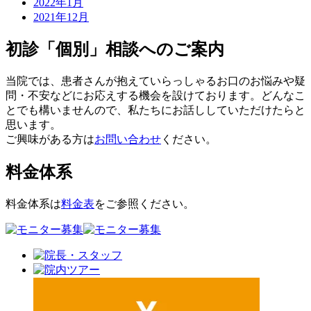
2022年1月
2021年12月
初診「個別」相談へのご案内
当院では、患者さんが抱えていらっしゃるお口のお悩みや疑
問・不安などにお応えする機会を設けております。どんなこ
とでも構いませんので、私たちにお話ししていただけたらと
思います。
ご興味がある方は
お問い合わせ
ください。
料金体系
料金体系は
料金表
をご参照ください。