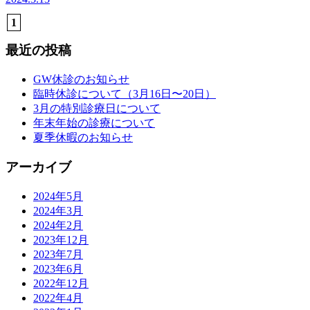
1
最近の投稿
GW休診のお知らせ
臨時休診について（3月16日〜20日）
3月の特別診療日について
年末年始の診療について
夏季休暇のお知らせ
アーカイブ
2024年5月
2024年3月
2024年2月
2023年12月
2023年7月
2023年6月
2022年12月
2022年4月