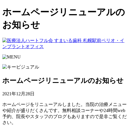
ホームページリニューアルの
お知らせ
ホームページリニューアルのお知らせ
2021年12月28日
ホームページをリニューアルしました。当院の治療メニュー
や紹介が盛りだくさんです。無料相談コーナーや24時間web
予約、院長やスタッフのブログもありますので是非ご覧くだ
さい。