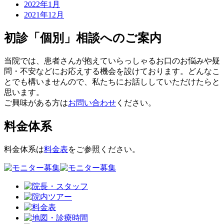
2022年1月
2021年12月
初診「個別」相談へのご案内
当院では、患者さんが抱えていらっしゃるお口のお悩みや疑
問・不安などにお応えする機会を設けております。どんなこ
とでも構いませんので、私たちにお話ししていただけたらと
思います。
ご興味がある方は
お問い合わせ
ください。
料金体系
料金体系は
料金表
をご参照ください。