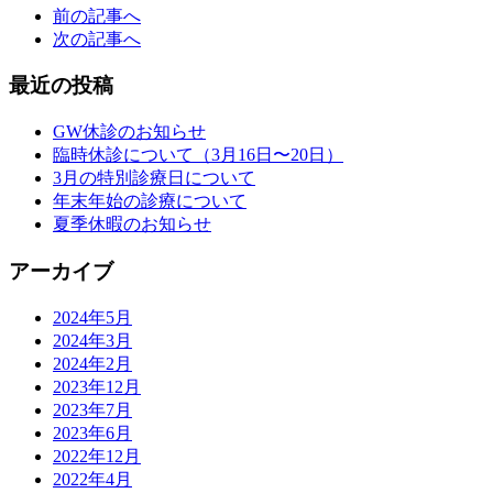
前の記事へ
次の記事へ
最近の投稿
GW休診のお知らせ
臨時休診について（3月16日〜20日）
3月の特別診療日について
年末年始の診療について
夏季休暇のお知らせ
アーカイブ
2024年5月
2024年3月
2024年2月
2023年12月
2023年7月
2023年6月
2022年12月
2022年4月