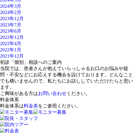
2024年3月
2024年2月
2023年12月
2023年7月
2023年6月
2022年12月
2022年4月
2022年1月
2021年12月
初診「個別」相談へのご案内
当院では、患者さんが抱えていらっしゃるお口のお悩みや疑
問・不安などにお応えする機会を設けております。どんなこと
でも構いませんので、私たちにお話ししていただけたらと思い
ます。
ご興味がある方は
お問い合わせ
ください。
料金体系
料金体系は
料金表
をご参照ください。