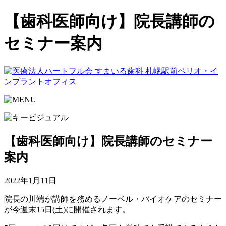
【歯科医師向け】院長講師の
セミナー案内
【歯科医師向け】院長講師のセミナー
案内
2022年1月11日
院長の川端が講師を務めるノーベル・バイオケアのセミナー
が今週末15日(土)に開催されます。