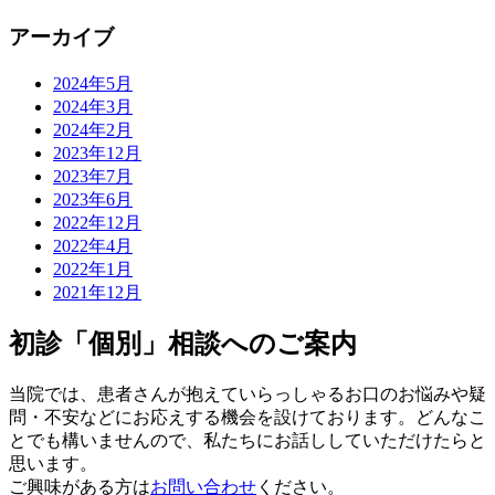
アーカイブ
2024年5月
2024年3月
2024年2月
2023年12月
2023年7月
2023年6月
2022年12月
2022年4月
2022年1月
2021年12月
初診「個別」相談へのご案内
当院では、患者さんが抱えていらっしゃるお口のお悩みや疑
問・不安などにお応えする機会を設けております。どんなこ
とでも構いませんので、私たちにお話ししていただけたらと
思います。
ご興味がある方は
お問い合わせ
ください。