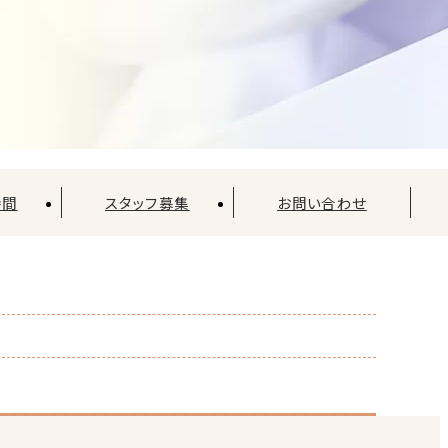
時間
スタッフ募集
お問い合わせ