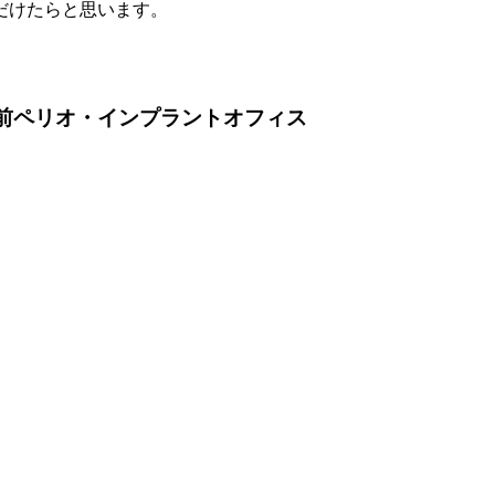
だけたらと思います。