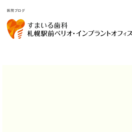
医院ブログ