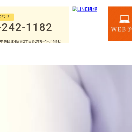
合わせ
-242-1182
中央区北4条東2丁目8-2マルイト北4条ビ