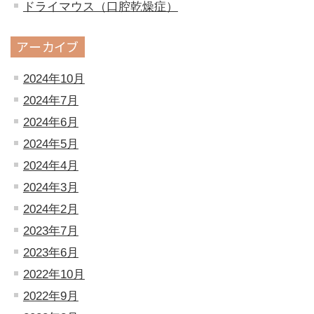
ドライマウス（口腔乾燥症）
アーカイブ
2024年10月
2024年7月
2024年6月
2024年5月
2024年4月
2024年3月
2024年2月
2023年7月
2023年6月
2022年10月
2022年9月