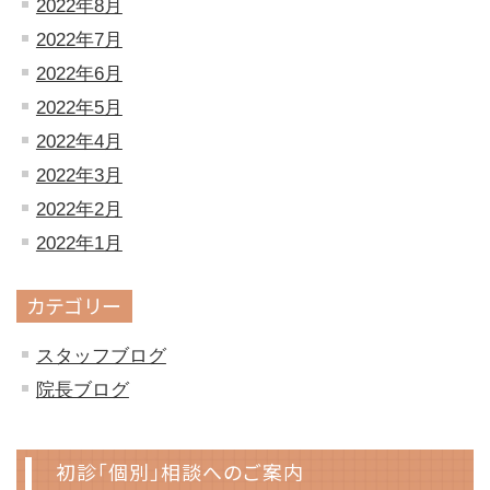
2022年8月
2022年7月
2022年6月
2022年5月
2022年4月
2022年3月
2022年2月
2022年1月
カテゴリー
スタッフブログ
院長ブログ
初診「個別」相談へのご案内